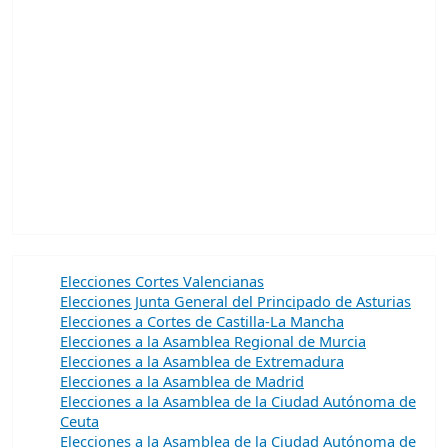
Elecciones Cortes Valencianas
Elecciones Junta General del Principado de Asturias
Elecciones a Cortes de Castilla-La Mancha
Elecciones a la Asamblea Regional de Murcia
Elecciones a la Asamblea de Extremadura
Elecciones a la Asamblea de Madrid
Elecciones a la Asamblea de la Ciudad Autónoma de
Ceuta
Elecciones a la Asamblea de la Ciudad Autónoma de