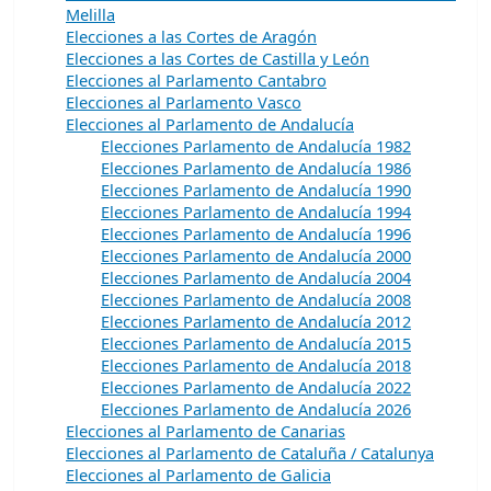
Melilla
Elecciones a las Cortes de Aragón
Elecciones a las Cortes de Castilla y León
Elecciones al Parlamento Cantabro
Elecciones al Parlamento Vasco
Elecciones al Parlamento de Andalucía
Elecciones Parlamento de Andalucía 1982
Elecciones Parlamento de Andalucía 1986
Elecciones Parlamento de Andalucía 1990
Elecciones Parlamento de Andalucía 1994
Elecciones Parlamento de Andalucía 1996
Elecciones Parlamento de Andalucía 2000
Elecciones Parlamento de Andalucía 2004
Elecciones Parlamento de Andalucía 2008
Elecciones Parlamento de Andalucía 2012
Elecciones Parlamento de Andalucía 2015
Elecciones Parlamento de Andalucía 2018
Elecciones Parlamento de Andalucía 2022
Elecciones Parlamento de Andalucía 2026
Elecciones al Parlamento de Canarias
Elecciones al Parlamento de Cataluña / Catalunya
Elecciones al Parlamento de Galicia