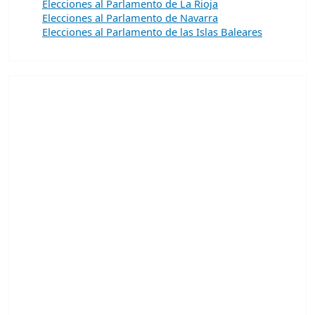
Elecciones al Parlamento de La Rioja
Elecciones al Parlamento de Navarra
Elecciones al Parlamento de las Islas Baleares