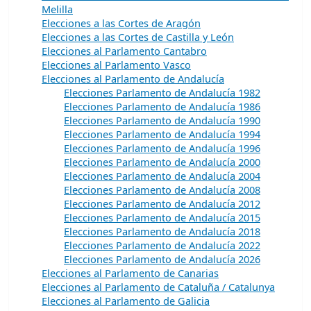
Melilla
Elecciones a las Cortes de Aragón
Elecciones a las Cortes de Castilla y León
Elecciones al Parlamento Cantabro
Elecciones al Parlamento Vasco
Elecciones al Parlamento de Andalucía
Elecciones Parlamento de Andalucía 1982
Elecciones Parlamento de Andalucía 1986
Elecciones Parlamento de Andalucía 1990
Elecciones Parlamento de Andalucía 1994
Elecciones Parlamento de Andalucía 1996
Elecciones Parlamento de Andalucía 2000
Elecciones Parlamento de Andalucía 2004
Elecciones Parlamento de Andalucía 2008
Elecciones Parlamento de Andalucía 2012
Elecciones Parlamento de Andalucía 2015
Elecciones Parlamento de Andalucía 2018
Elecciones Parlamento de Andalucía 2022
Elecciones Parlamento de Andalucía 2026
Elecciones al Parlamento de Canarias
Elecciones al Parlamento de Cataluña / Catalunya
Elecciones al Parlamento de Galicia