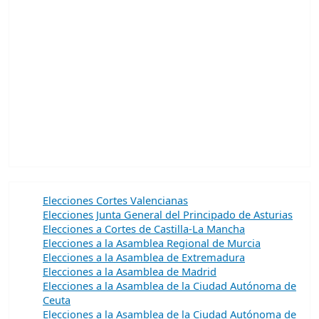
Elecciones Cortes Valencianas
Elecciones Junta General del Principado de Asturias
Elecciones a Cortes de Castilla-La Mancha
Elecciones a la Asamblea Regional de Murcia
Elecciones a la Asamblea de Extremadura
Elecciones a la Asamblea de Madrid
Elecciones a la Asamblea de la Ciudad Autónoma de
Ceuta
Elecciones a la Asamblea de la Ciudad Autónoma de