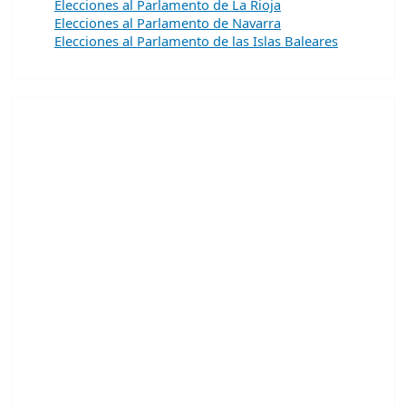
Elecciones al Parlamento de La Rioja
Elecciones al Parlamento de Navarra
Elecciones al Parlamento de las Islas Baleares