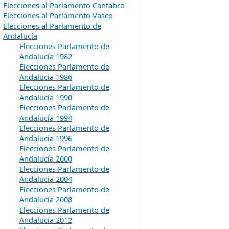
Elecciones al Parlamento Cantabro
Elecciones al Parlamento Vasco
Elecciones al Parlamento de
Andalucía
Elecciones Parlamento de
Andalucía 1982
Elecciones Parlamento de
Andalucía 1986
Elecciones Parlamento de
Andalucía 1990
Elecciones Parlamento de
Andalucía 1994
Elecciones Parlamento de
Andalucía 1996
Elecciones Parlamento de
Andalucía 2000
Elecciones Parlamento de
Andalucía 2004
Elecciones Parlamento de
Andalucía 2008
Elecciones Parlamento de
Andalucía 2012