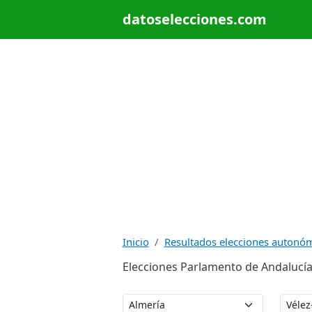
datoselecciones.com
Inicio
Resultados elecciones autonó
Elecciones Parlamento de Andalucía 