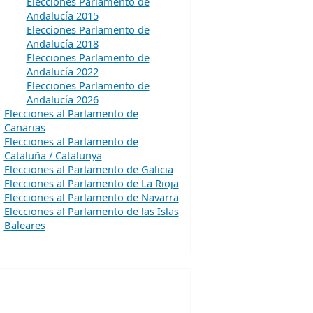
Elecciones Parlamento de
Andalucía 2015
Elecciones Parlamento de
Andalucía 2018
Elecciones Parlamento de
Andalucía 2022
Elecciones Parlamento de
Andalucía 2026
Elecciones al Parlamento de
Canarias
Elecciones al Parlamento de
Cataluña / Catalunya
Elecciones al Parlamento de Galicia
Elecciones al Parlamento de La Rioja
Elecciones al Parlamento de Navarra
Elecciones al Parlamento de las Islas
Baleares