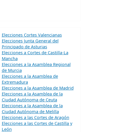
Elecciones Cortes Valencianas
Elecciones Junta General del
Principado de Asturias
Elecciones a Cortes de Castilla-La
Mancha
Elecciones a la Asamblea Regional
de Murcia
Elecciones a la Asamblea de
Extremadura
Elecciones a la Asamblea de Madrid
Elecciones a la Asamblea de la
Ciudad Autónoma de Ceuta
Elecciones a la Asamblea de la
Ciudad Autónoma de Melilla
Elecciones a las Cortes de Aragón
Elecciones a las Cortes de Castilla y
León