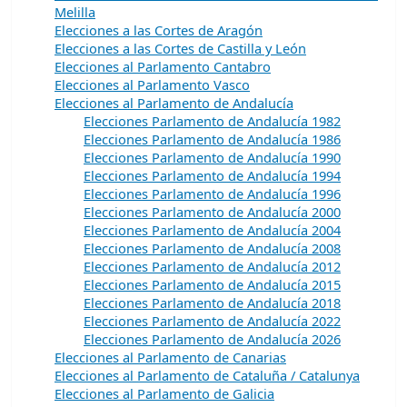
Melilla
Elecciones a las Cortes de Aragón
Elecciones a las Cortes de Castilla y León
Elecciones al Parlamento Cantabro
Elecciones al Parlamento Vasco
Elecciones al Parlamento de Andalucía
Elecciones Parlamento de Andalucía 1982
Elecciones Parlamento de Andalucía 1986
Elecciones Parlamento de Andalucía 1990
Elecciones Parlamento de Andalucía 1994
Elecciones Parlamento de Andalucía 1996
Elecciones Parlamento de Andalucía 2000
Elecciones Parlamento de Andalucía 2004
Elecciones Parlamento de Andalucía 2008
Elecciones Parlamento de Andalucía 2012
Elecciones Parlamento de Andalucía 2015
Elecciones Parlamento de Andalucía 2018
Elecciones Parlamento de Andalucía 2022
Elecciones Parlamento de Andalucía 2026
Elecciones al Parlamento de Canarias
Elecciones al Parlamento de Cataluña / Catalunya
Elecciones al Parlamento de Galicia