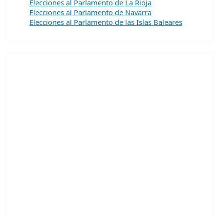
Elecciones al Parlamento de La Rioja
Elecciones al Parlamento de Navarra
Elecciones al Parlamento de las Islas Baleares