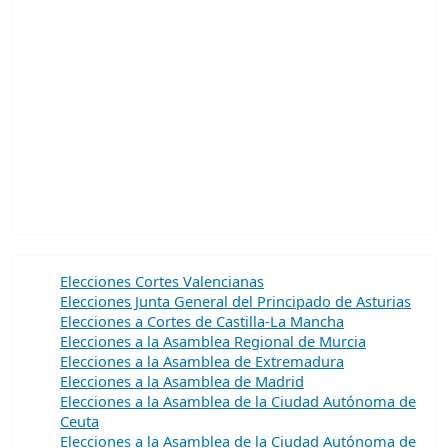
Elecciones Cortes Valencianas
Elecciones Junta General del Principado de Asturias
Elecciones a Cortes de Castilla-La Mancha
Elecciones a la Asamblea Regional de Murcia
Elecciones a la Asamblea de Extremadura
Elecciones a la Asamblea de Madrid
Elecciones a la Asamblea de la Ciudad Autónoma de
Ceuta
Elecciones a la Asamblea de la Ciudad Autónoma de