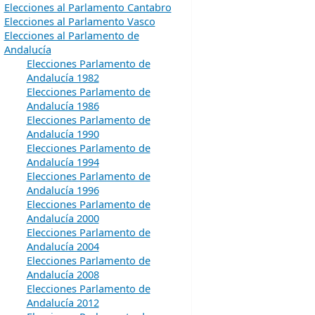
Elecciones al Parlamento Cantabro
Elecciones al Parlamento Vasco
Elecciones al Parlamento de
Andalucía
Elecciones Parlamento de
Andalucía 1982
Elecciones Parlamento de
Andalucía 1986
Elecciones Parlamento de
Andalucía 1990
Elecciones Parlamento de
Andalucía 1994
Elecciones Parlamento de
Andalucía 1996
Elecciones Parlamento de
Andalucía 2000
Elecciones Parlamento de
Andalucía 2004
Elecciones Parlamento de
Andalucía 2008
Elecciones Parlamento de
Andalucía 2012