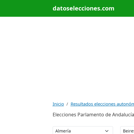
datoselecciones.com
Inicio
Resultados elecciones autonó
Elecciones Parlamento de Andalucía 