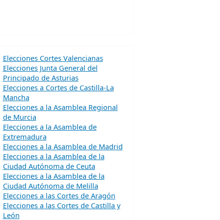
Elecciones Cortes Valencianas
Elecciones Junta General del
Principado de Asturias
Elecciones a Cortes de Castilla-La
Mancha
Elecciones a la Asamblea Regional
de Murcia
Elecciones a la Asamblea de
Extremadura
Elecciones a la Asamblea de Madrid
Elecciones a la Asamblea de la
Ciudad Autónoma de Ceuta
Elecciones a la Asamblea de la
Ciudad Autónoma de Melilla
Elecciones a las Cortes de Aragón
Elecciones a las Cortes de Castilla y
León