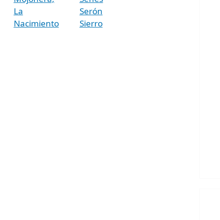
La
Serón
Nacimiento
Sierro