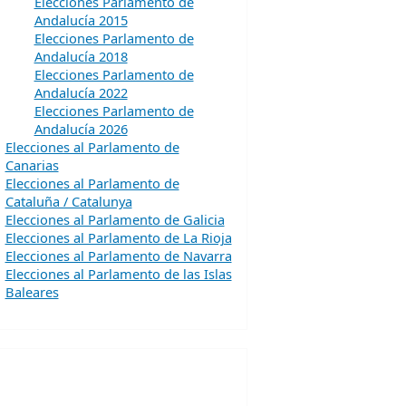
Elecciones Parlamento de
Andalucía 2015
Elecciones Parlamento de
Andalucía 2018
Elecciones Parlamento de
Andalucía 2022
Elecciones Parlamento de
Andalucía 2026
Elecciones al Parlamento de
Canarias
Elecciones al Parlamento de
Cataluña / Catalunya
Elecciones al Parlamento de Galicia
Elecciones al Parlamento de La Rioja
Elecciones al Parlamento de Navarra
Elecciones al Parlamento de las Islas
Baleares