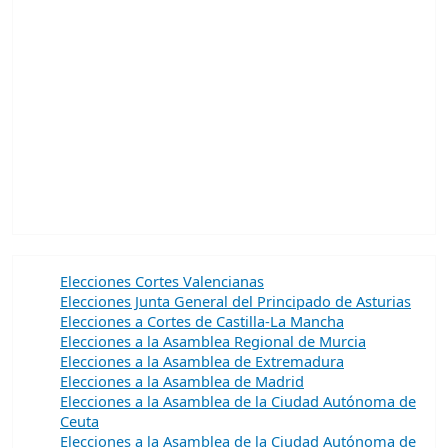
Elecciones Cortes Valencianas
Elecciones Junta General del Principado de Asturias
Elecciones a Cortes de Castilla-La Mancha
Elecciones a la Asamblea Regional de Murcia
Elecciones a la Asamblea de Extremadura
Elecciones a la Asamblea de Madrid
Elecciones a la Asamblea de la Ciudad Autónoma de
Ceuta
Elecciones a la Asamblea de la Ciudad Autónoma de