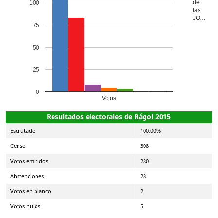
de
100
las
JO…
75
50
25
0
Votos
Resultados electorales de Rágol 2015
Escrutado
100,00%
Censo
308
Votos emitidos
280
Abstenciones
28
Votos en blanco
2
Votos nulos
5