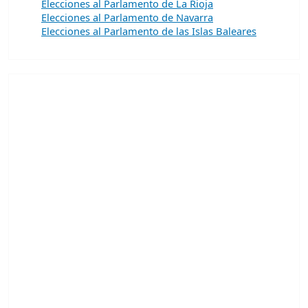
Elecciones al Parlamento de La Rioja
Elecciones al Parlamento de Navarra
Elecciones al Parlamento de las Islas Baleares