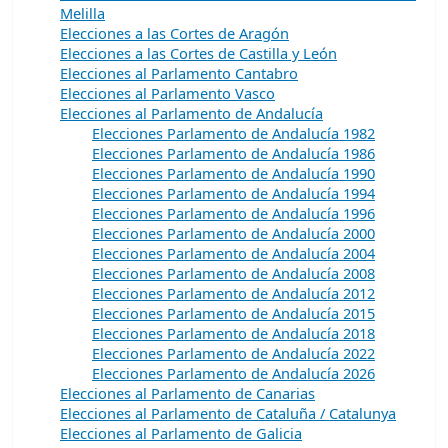
Melilla
Elecciones a las Cortes de Aragón
Elecciones a las Cortes de Castilla y León
Elecciones al Parlamento Cantabro
Elecciones al Parlamento Vasco
Elecciones al Parlamento de Andalucía
Elecciones Parlamento de Andalucía 1982
Elecciones Parlamento de Andalucía 1986
Elecciones Parlamento de Andalucía 1990
Elecciones Parlamento de Andalucía 1994
Elecciones Parlamento de Andalucía 1996
Elecciones Parlamento de Andalucía 2000
Elecciones Parlamento de Andalucía 2004
Elecciones Parlamento de Andalucía 2008
Elecciones Parlamento de Andalucía 2012
Elecciones Parlamento de Andalucía 2015
Elecciones Parlamento de Andalucía 2018
Elecciones Parlamento de Andalucía 2022
Elecciones Parlamento de Andalucía 2026
Elecciones al Parlamento de Canarias
Elecciones al Parlamento de Cataluña / Catalunya
Elecciones al Parlamento de Galicia