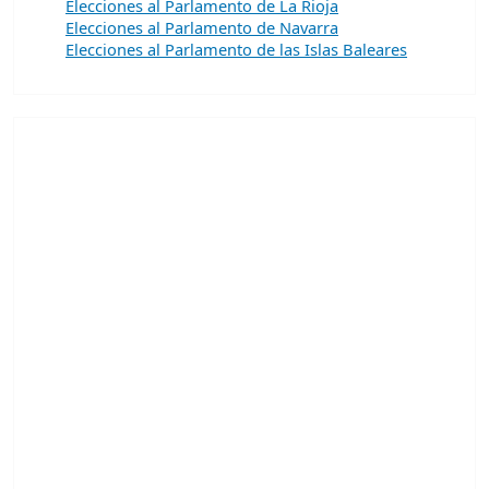
Elecciones al Parlamento de La Rioja
Elecciones al Parlamento de Navarra
Elecciones al Parlamento de las Islas Baleares