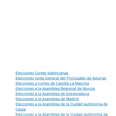
Elecciones Cortes Valencianas
Elecciones Junta General del Principado de Asturias
Elecciones a Cortes de Castilla-La Mancha
Elecciones a la Asamblea Regional de Murcia
Elecciones a la Asamblea de Extremadura
Elecciones a la Asamblea de Madrid
Elecciones a la Asamblea de la Ciudad Autónoma de
Ceuta
Elecciones a la Asamblea de la Ciudad Autónoma de