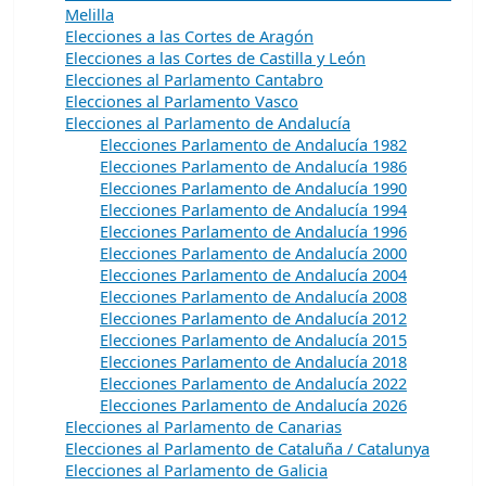
Melilla
Elecciones a las Cortes de Aragón
Elecciones a las Cortes de Castilla y León
Elecciones al Parlamento Cantabro
Elecciones al Parlamento Vasco
Elecciones al Parlamento de Andalucía
Elecciones Parlamento de Andalucía 1982
Elecciones Parlamento de Andalucía 1986
Elecciones Parlamento de Andalucía 1990
Elecciones Parlamento de Andalucía 1994
Elecciones Parlamento de Andalucía 1996
Elecciones Parlamento de Andalucía 2000
Elecciones Parlamento de Andalucía 2004
Elecciones Parlamento de Andalucía 2008
Elecciones Parlamento de Andalucía 2012
Elecciones Parlamento de Andalucía 2015
Elecciones Parlamento de Andalucía 2018
Elecciones Parlamento de Andalucía 2022
Elecciones Parlamento de Andalucía 2026
Elecciones al Parlamento de Canarias
Elecciones al Parlamento de Cataluña / Catalunya
Elecciones al Parlamento de Galicia