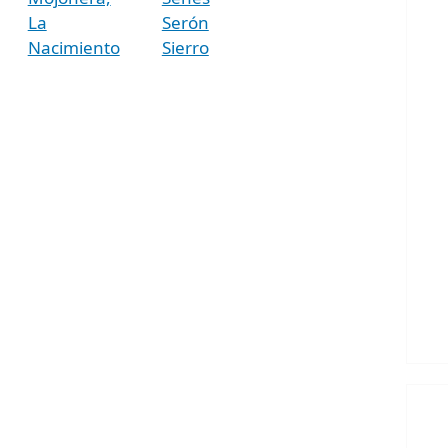
La
Serón
Nacimiento
Sierro