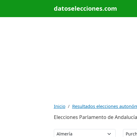
datoselecciones.com
Inicio
Resultados elecciones autonó
Elecciones Parlamento de Andalucía