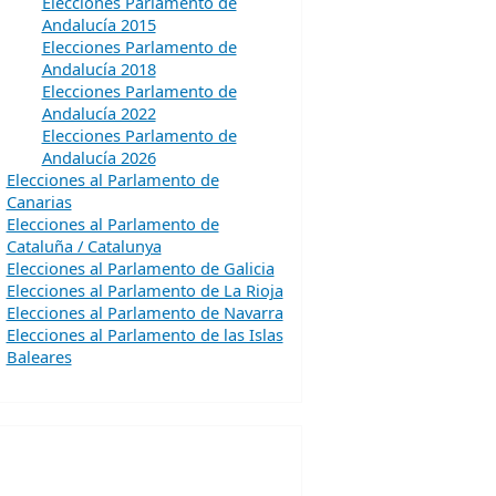
Elecciones Parlamento de
Andalucía 2015
Elecciones Parlamento de
Andalucía 2018
Elecciones Parlamento de
Andalucía 2022
Elecciones Parlamento de
Andalucía 2026
Elecciones al Parlamento de
Canarias
Elecciones al Parlamento de
Cataluña / Catalunya
Elecciones al Parlamento de Galicia
Elecciones al Parlamento de La Rioja
Elecciones al Parlamento de Navarra
Elecciones al Parlamento de las Islas
Baleares