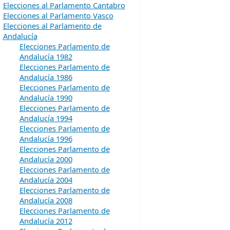
Elecciones al Parlamento Cantabro
Elecciones al Parlamento Vasco
Elecciones al Parlamento de
Andalucía
Elecciones Parlamento de
Andalucía 1982
Elecciones Parlamento de
Andalucía 1986
Elecciones Parlamento de
Andalucía 1990
Elecciones Parlamento de
Andalucía 1994
Elecciones Parlamento de
Andalucía 1996
Elecciones Parlamento de
Andalucía 2000
Elecciones Parlamento de
Andalucía 2004
Elecciones Parlamento de
Andalucía 2008
Elecciones Parlamento de
Andalucía 2012