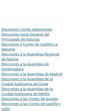
Elecciones Cortes Valencianas
Elecciones Junta General del
Principado de Asturias
Elecciones a Cortes de Castilla-La
Mancha
Elecciones a la Asamblea Regional
de Murcia
Elecciones a la Asamblea de
Extremadura
Elecciones a la Asamblea de Madrid
Elecciones a la Asamblea de la
Ciudad Autónoma de Ceuta
Elecciones a la Asamblea de la
Ciudad Autónoma de Melilla
Elecciones a las Cortes de Aragón
Elecciones a las Cortes de Castilla y
León