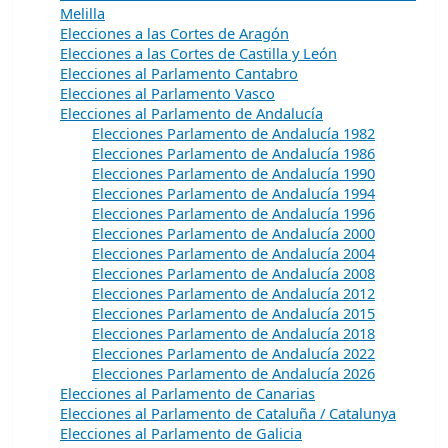
Melilla
Elecciones a las Cortes de Aragón
Elecciones a las Cortes de Castilla y León
Elecciones al Parlamento Cantabro
Elecciones al Parlamento Vasco
Elecciones al Parlamento de Andalucía
Elecciones Parlamento de Andalucía 1982
Elecciones Parlamento de Andalucía 1986
Elecciones Parlamento de Andalucía 1990
Elecciones Parlamento de Andalucía 1994
Elecciones Parlamento de Andalucía 1996
Elecciones Parlamento de Andalucía 2000
Elecciones Parlamento de Andalucía 2004
Elecciones Parlamento de Andalucía 2008
Elecciones Parlamento de Andalucía 2012
Elecciones Parlamento de Andalucía 2015
Elecciones Parlamento de Andalucía 2018
Elecciones Parlamento de Andalucía 2022
Elecciones Parlamento de Andalucía 2026
Elecciones al Parlamento de Canarias
Elecciones al Parlamento de Cataluña / Catalunya
Elecciones al Parlamento de Galicia