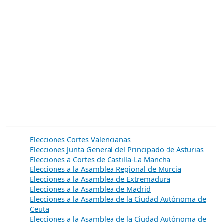
Elecciones Cortes Valencianas
Elecciones Junta General del Principado de Asturias
Elecciones a Cortes de Castilla-La Mancha
Elecciones a la Asamblea Regional de Murcia
Elecciones a la Asamblea de Extremadura
Elecciones a la Asamblea de Madrid
Elecciones a la Asamblea de la Ciudad Autónoma de
Ceuta
Elecciones a la Asamblea de la Ciudad Autónoma de