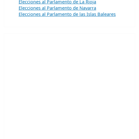
Elecciones al Parlamento de La Rioja
Elecciones al Parlamento de Navarra
Elecciones al Parlamento de las Islas Baleares