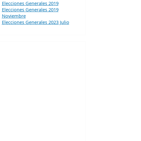
Elecciones Generales 2019
Elecciones Generales 2019
Noviembre
Elecciones Generales 2023 Julio