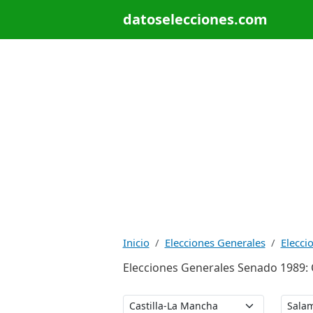
datoselecciones.com
Inicio
Elecciones Generales
Elecci
Elecciones Generales Senado 1989: C