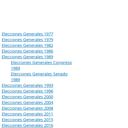
Elecciones Generales 1977
Elecciones Generales 1979
Elecciones Generales 1982
Elecciones Generales 1986
Elecciones Generales 1989
Elecciones Generales Congreso
1989
Elecciones Generales Senado
1989
Elecciones Generales 1993
Elecciones Generales 1996
Elecciones Generales 2000
Elecciones Generales 2004
Elecciones Generales 2008
Elecciones Generales 2011
Elecciones Generales 2015
Elecciones Generales 2016