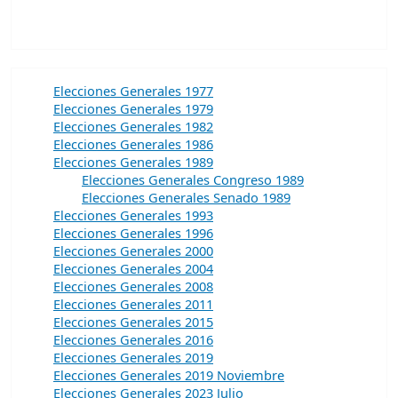
Elecciones Generales 1977
Elecciones Generales 1979
Elecciones Generales 1982
Elecciones Generales 1986
Elecciones Generales 1989
Elecciones Generales Congreso 1989
Elecciones Generales Senado 1989
Elecciones Generales 1993
Elecciones Generales 1996
Elecciones Generales 2000
Elecciones Generales 2004
Elecciones Generales 2008
Elecciones Generales 2011
Elecciones Generales 2015
Elecciones Generales 2016
Elecciones Generales 2019
Elecciones Generales 2019 Noviembre
Elecciones Generales 2023 Julio