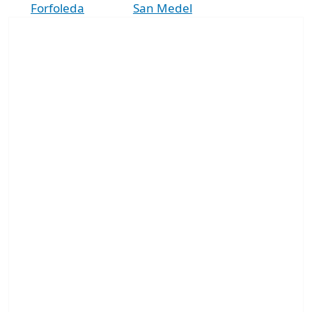
Forfoleda
San Medel