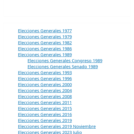
Elecciones Generales 1977
Elecciones Generales 1979
Elecciones Generales 1982
Elecciones Generales 1986
Elecciones Generales 1989
Elecciones Generales Congreso 1989
Elecciones Generales Senado 1989
Elecciones Generales 1993
Elecciones Generales 1996
Elecciones Generales 2000
Elecciones Generales 2004
Elecciones Generales 2008
Elecciones Generales 2011
Elecciones Generales 2015
Elecciones Generales 2016
Elecciones Generales 2019
Elecciones Generales 2019 Noviembre
Elecciones Generales 2023 Julio