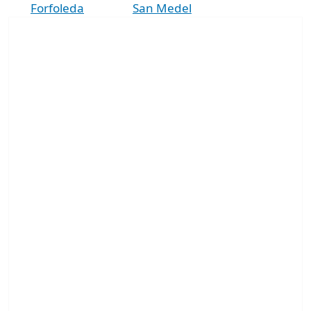
Forfoleda
San Medel