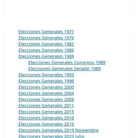
Elecciones Generales 1977
Elecciones Generales 1979
Elecciones Generales 1982
Elecciones Generales 1986
Elecciones Generales 1989
Elecciones Generales Congreso 1989
Elecciones Generales Senado 1989
Elecciones Generales 1993
Elecciones Generales 1996
Elecciones Generales 2000
Elecciones Generales 2004
Elecciones Generales 2008
Elecciones Generales 2011
Elecciones Generales 2015
Elecciones Generales 2016
Elecciones Generales 2019
Elecciones Generales 2019 Noviembre
Elecciones Generales 2023 Julio