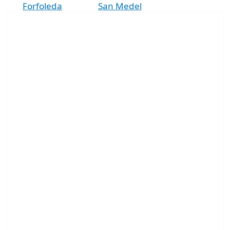
Forfoleda
San Medel