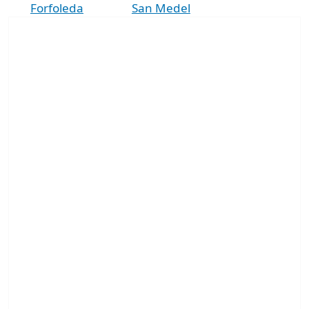
Forfoleda
San Medel