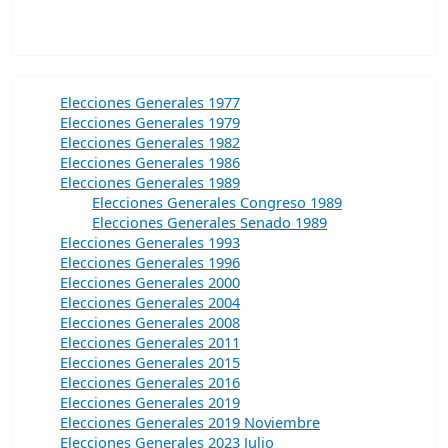
Elecciones Generales 1977
Elecciones Generales 1979
Elecciones Generales 1982
Elecciones Generales 1986
Elecciones Generales 1989
Elecciones Generales Congreso 1989
Elecciones Generales Senado 1989
Elecciones Generales 1993
Elecciones Generales 1996
Elecciones Generales 2000
Elecciones Generales 2004
Elecciones Generales 2008
Elecciones Generales 2011
Elecciones Generales 2015
Elecciones Generales 2016
Elecciones Generales 2019
Elecciones Generales 2019 Noviembre
Elecciones Generales 2023 Julio