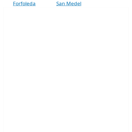
Forfoleda
San Medel