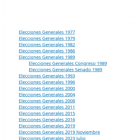
Elecciones Generales 1977
Elecciones Generales 1979
Elecciones Generales 1982
Elecciones Generales 1986
Elecciones Generales 1989
Elecciones Generales Congreso 1989
Elecciones Generales Senado 1989
Elecciones Generales 1993
Elecciones Generales 1996
Elecciones Generales 2000
Elecciones Generales 2004
Elecciones Generales 2008
Elecciones Generales 2011
Elecciones Generales 2015
Elecciones Generales 2016
Elecciones Generales 2019
Elecciones Generales 2019 Noviembre
Elecciones Generales 2023 Julio