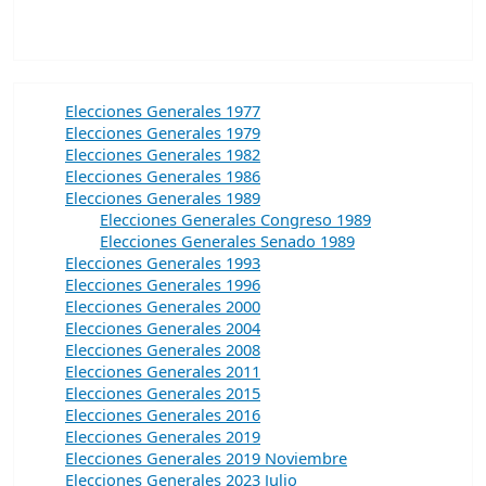
Elecciones Generales 1977
Elecciones Generales 1979
Elecciones Generales 1982
Elecciones Generales 1986
Elecciones Generales 1989
Elecciones Generales Congreso 1989
Elecciones Generales Senado 1989
Elecciones Generales 1993
Elecciones Generales 1996
Elecciones Generales 2000
Elecciones Generales 2004
Elecciones Generales 2008
Elecciones Generales 2011
Elecciones Generales 2015
Elecciones Generales 2016
Elecciones Generales 2019
Elecciones Generales 2019 Noviembre
Elecciones Generales 2023 Julio