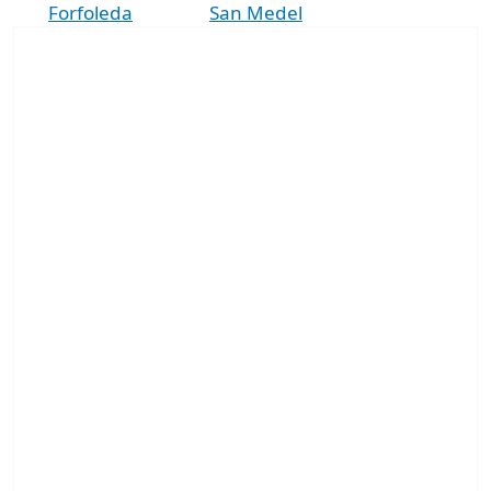
Forfoleda
San Medel