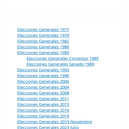
Elecciones Generales 1977
Elecciones Generales 1979
Elecciones Generales 1982
Elecciones Generales 1986
Elecciones Generales 1989
Elecciones Generales Congreso 1989
Elecciones Generales Senado 1989
Elecciones Generales 1993
Elecciones Generales 1996
Elecciones Generales 2000
Elecciones Generales 2004
Elecciones Generales 2008
Elecciones Generales 2011
Elecciones Generales 2015
Elecciones Generales 2016
Elecciones Generales 2019
Elecciones Generales 2019 Noviembre
Elecciones Generales 2023 Julio