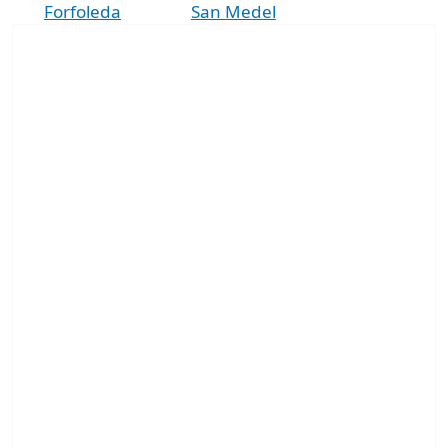
Forfoleda
San Medel