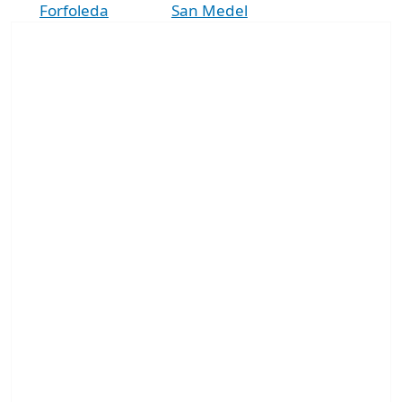
Forfoleda
San Medel