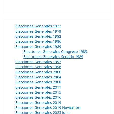
Elecciones Generales 1977
Elecciones Generales 1979
Elecciones Generales 1982
Elecciones Generales 1986
Elecciones Generales 1989
Elecciones Generales Congreso 1989
Elecciones Generales Senado 1989
Elecciones Generales 1993
Elecciones Generales 1996
Elecciones Generales 2000
Elecciones Generales 2004
Elecciones Generales 2008
Elecciones Generales 2011
Elecciones Generales 2015
Elecciones Generales 2016
Elecciones Generales 2019
Elecciones Generales 2019 Noviembre
Elecciones Generales 2023 Julio