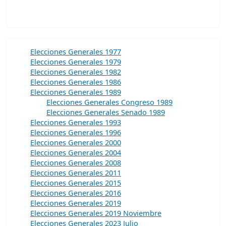
Elecciones Generales 1977
Elecciones Generales 1979
Elecciones Generales 1982
Elecciones Generales 1986
Elecciones Generales 1989
Elecciones Generales Congreso 1989
Elecciones Generales Senado 1989
Elecciones Generales 1993
Elecciones Generales 1996
Elecciones Generales 2000
Elecciones Generales 2004
Elecciones Generales 2008
Elecciones Generales 2011
Elecciones Generales 2015
Elecciones Generales 2016
Elecciones Generales 2019
Elecciones Generales 2019 Noviembre
Elecciones Generales 2023 Julio