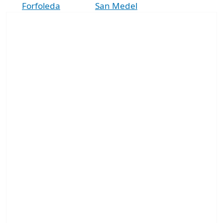
Forfoleda
San Medel