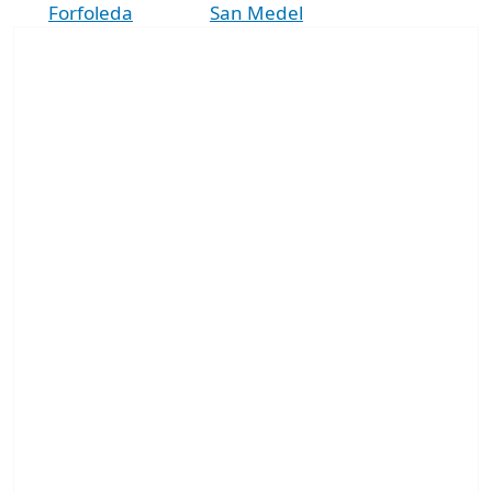
Forfoleda
San Medel