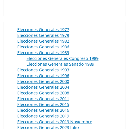
Elecciones Generales 1977
Elecciones Generales 1979
Elecciones Generales 1982
Elecciones Generales 1986
Elecciones Generales 1989
Elecciones Generales Congreso 1989
Elecciones Generales Senado 1989
Elecciones Generales 1993
Elecciones Generales 1996
Elecciones Generales 2000
Elecciones Generales 2004
Elecciones Generales 2008
Elecciones Generales 2011
Elecciones Generales 2015
Elecciones Generales 2016
Elecciones Generales 2019
Elecciones Generales 2019 Noviembre
Elecciones Generales 2023 Julio