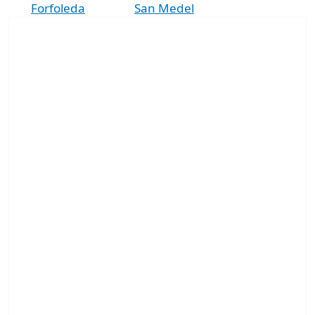
Forfoleda
San Medel