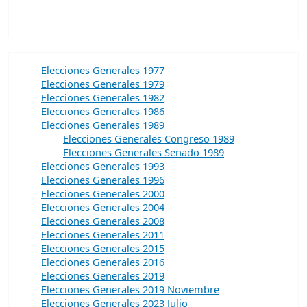
Elecciones Generales 1977
Elecciones Generales 1979
Elecciones Generales 1982
Elecciones Generales 1986
Elecciones Generales 1989
Elecciones Generales Congreso 1989
Elecciones Generales Senado 1989
Elecciones Generales 1993
Elecciones Generales 1996
Elecciones Generales 2000
Elecciones Generales 2004
Elecciones Generales 2008
Elecciones Generales 2011
Elecciones Generales 2015
Elecciones Generales 2016
Elecciones Generales 2019
Elecciones Generales 2019 Noviembre
Elecciones Generales 2023 Julio