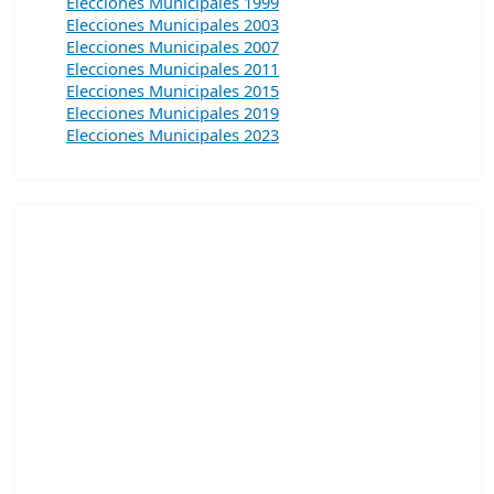
Elecciones Municipales 1999
Elecciones Municipales 2003
Elecciones Municipales 2007
Elecciones Municipales 2011
Elecciones Municipales 2015
Elecciones Municipales 2019
Elecciones Municipales 2023