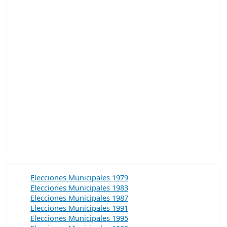
Elecciones Municipales 1979
Elecciones Municipales 1983
Elecciones Municipales 1987
Elecciones Municipales 1991
Elecciones Municipales 1995