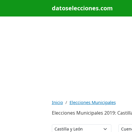
datoselecciones.com
Inicio
Elecciones Municipales
Elecciones Municipales 2019: Castilla