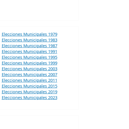
Elecciones Municipales 1979
Elecciones Municipales 1983
Elecciones Municipales 1987
Elecciones Municipales 1991
Elecciones Municipales 1995
Elecciones Municipales 1999
Elecciones Municipales 2003
Elecciones Municipales 2007
Elecciones Municipales 2011
Elecciones Municipales 2015
Elecciones Municipales 2019
Elecciones Municipales 2023