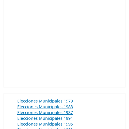
Elecciones Municipales 1979
Elecciones Municipales 1983
Elecciones Municipales 1987
Elecciones Municipales 1991
Elecciones Municipales 1995