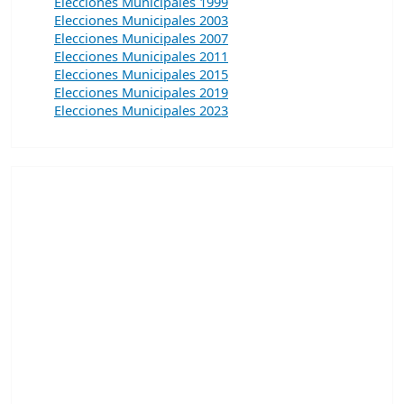
Elecciones Municipales 1999
Elecciones Municipales 2003
Elecciones Municipales 2007
Elecciones Municipales 2011
Elecciones Municipales 2015
Elecciones Municipales 2019
Elecciones Municipales 2023