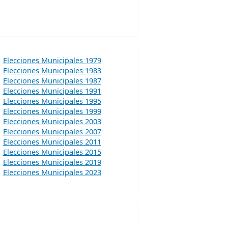
Elecciones Municipales 1979
Elecciones Municipales 1983
Elecciones Municipales 1987
Elecciones Municipales 1991
Elecciones Municipales 1995
Elecciones Municipales 1999
Elecciones Municipales 2003
Elecciones Municipales 2007
Elecciones Municipales 2011
Elecciones Municipales 2015
Elecciones Municipales 2019
Elecciones Municipales 2023