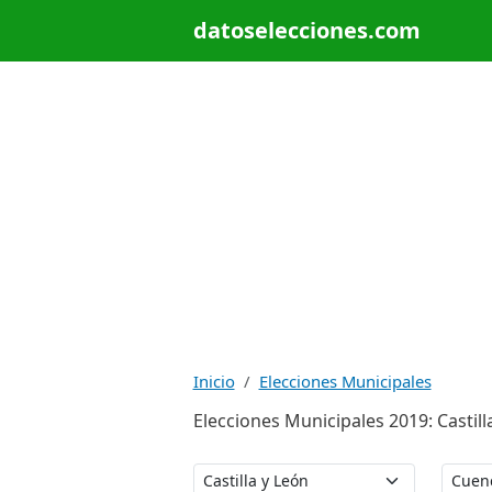
datoselecciones.com
Inicio
Elecciones Municipales
Elecciones Municipales 2019: Castil