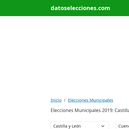
datoselecciones.com
Inicio
Elecciones Municipales
Elecciones Municipales 2019: Castill