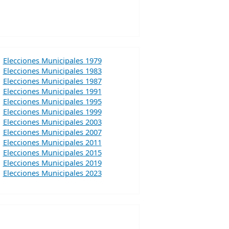
Elecciones Municipales 1979
Elecciones Municipales 1983
Elecciones Municipales 1987
Elecciones Municipales 1991
Elecciones Municipales 1995
Elecciones Municipales 1999
Elecciones Municipales 2003
Elecciones Municipales 2007
Elecciones Municipales 2011
Elecciones Municipales 2015
Elecciones Municipales 2019
Elecciones Municipales 2023