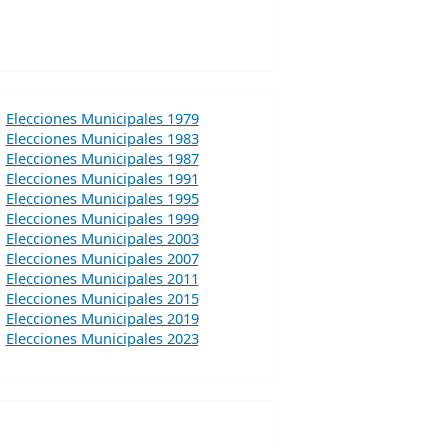
Elecciones Municipales 1979
Elecciones Municipales 1983
Elecciones Municipales 1987
Elecciones Municipales 1991
Elecciones Municipales 1995
Elecciones Municipales 1999
Elecciones Municipales 2003
Elecciones Municipales 2007
Elecciones Municipales 2011
Elecciones Municipales 2015
Elecciones Municipales 2019
Elecciones Municipales 2023