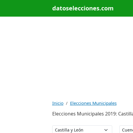
datoselecciones.com
Inicio
Elecciones Municipales
Elecciones Municipales 2019: Castil