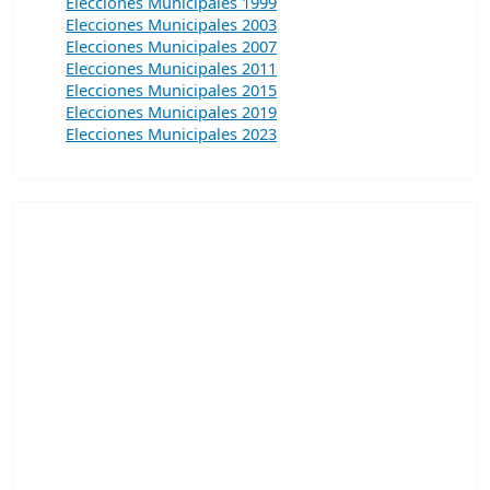
Elecciones Municipales 1999
Elecciones Municipales 2003
Elecciones Municipales 2007
Elecciones Municipales 2011
Elecciones Municipales 2015
Elecciones Municipales 2019
Elecciones Municipales 2023