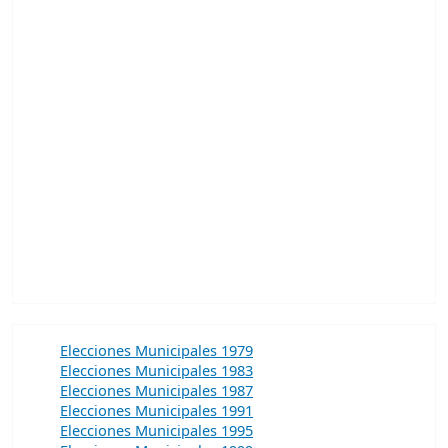
Elecciones Municipales 1979
Elecciones Municipales 1983
Elecciones Municipales 1987
Elecciones Municipales 1991
Elecciones Municipales 1995