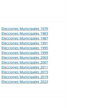
Elecciones Municipales 1979
Elecciones Municipales 1983
Elecciones Municipales 1987
Elecciones Municipales 1991
Elecciones Municipales 1995
Elecciones Municipales 1999
Elecciones Municipales 2003
Elecciones Municipales 2007
Elecciones Municipales 2011
Elecciones Municipales 2015
Elecciones Municipales 2019
Elecciones Municipales 2023