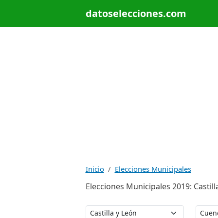
datoselecciones.com
Inicio
Elecciones Municipales
Elecciones Municipales 2019: Castil