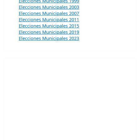
Elecciones Municipales 1999
Elecciones Municipales 2003
Elecciones Municipales 2007
Elecciones Municipales 2011
Elecciones Municipales 2015
Elecciones Municipales 2019
Elecciones Municipales 2023