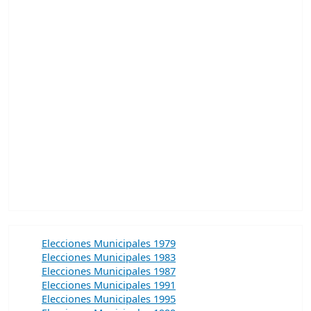
Elecciones Municipales 1979
Elecciones Municipales 1983
Elecciones Municipales 1987
Elecciones Municipales 1991
Elecciones Municipales 1995