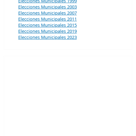
Elecciones Municipales 1999
Elecciones Municipales 2003
Elecciones Municipales 2007
Elecciones Municipales 2011
Elecciones Municipales 2015
Elecciones Municipales 2019
Elecciones Municipales 2023