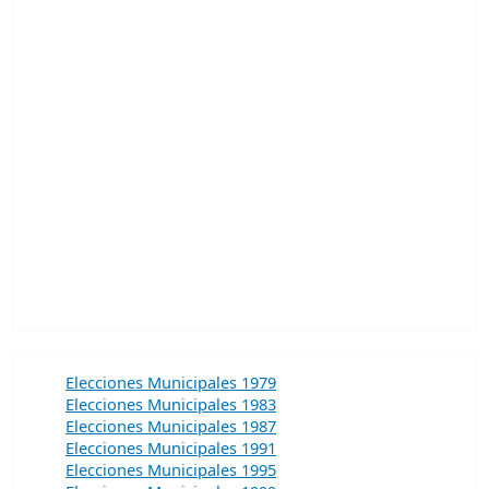
Elecciones Municipales 1979
Elecciones Municipales 1983
Elecciones Municipales 1987
Elecciones Municipales 1991
Elecciones Municipales 1995