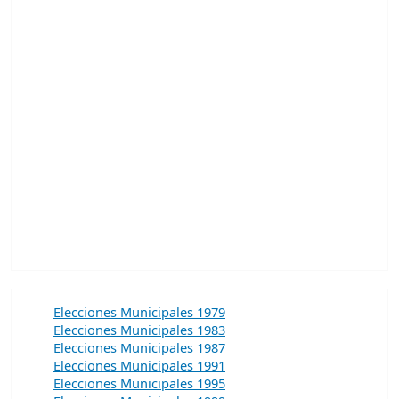
Elecciones Municipales 1979
Elecciones Municipales 1983
Elecciones Municipales 1987
Elecciones Municipales 1991
Elecciones Municipales 1995