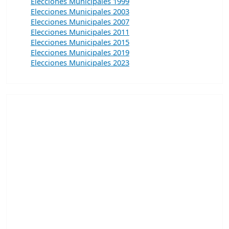
Elecciones Municipales 1999
Elecciones Municipales 2003
Elecciones Municipales 2007
Elecciones Municipales 2011
Elecciones Municipales 2015
Elecciones Municipales 2019
Elecciones Municipales 2023