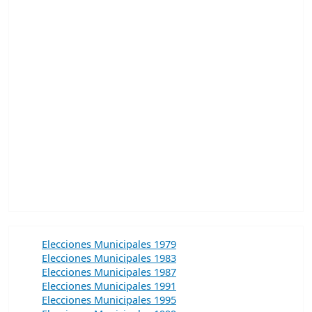
Elecciones Municipales 1979
Elecciones Municipales 1983
Elecciones Municipales 1987
Elecciones Municipales 1991
Elecciones Municipales 1995