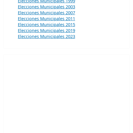
Elecciones Municipales 1999
Elecciones Municipales 2003
Elecciones Municipales 2007
Elecciones Municipales 2011
Elecciones Municipales 2015
Elecciones Municipales 2019
Elecciones Municipales 2023