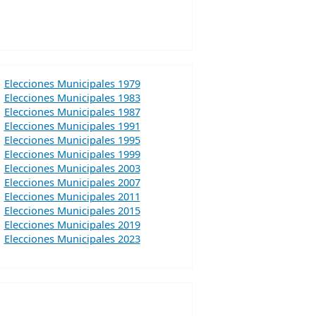
Elecciones Municipales 1979
Elecciones Municipales 1983
Elecciones Municipales 1987
Elecciones Municipales 1991
Elecciones Municipales 1995
Elecciones Municipales 1999
Elecciones Municipales 2003
Elecciones Municipales 2007
Elecciones Municipales 2011
Elecciones Municipales 2015
Elecciones Municipales 2019
Elecciones Municipales 2023