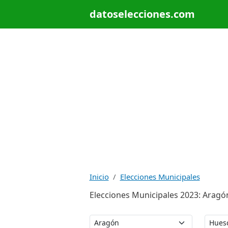
datoselecciones.com
Inicio
Elecciones Municipales
Elecciones Municipales 2023: Aragó