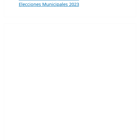
Elecciones Municipales 2023