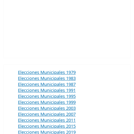
Elecciones Municipales 1979
Elecciones Municipales 1983
Elecciones Municipales 1987
Elecciones Municipales 1991
Elecciones Municipales 1995
Elecciones Municipales 1999
Elecciones Municipales 2003
Elecciones Municipales 2007
Elecciones Municipales 2011
Elecciones Municipales 2015
Elecciones Municipales 2019