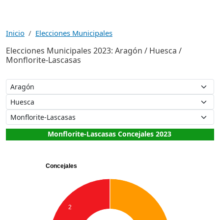
Inicio
Elecciones Municipales
Elecciones Municipales 2023: Aragón / Huesca /
Monflorite-Lascasas
Monflorite-Lascasas Concejales 2023
Concejales
2