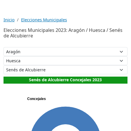
Inicio
Elecciones Municipales
Elecciones Municipales 2023: Aragón / Huesca / Senés
de Alcubierre
Senés de Alcubierre Concejales 2023
Concejales