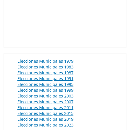
Elecciones Municipales 1979
Elecciones Municipales 1983
Elecciones Municipales 1987
Elecciones Municipales 1991
Elecciones Municipales 1995
Elecciones Municipales 1999
Elecciones Municipales 2003
Elecciones Municipales 2007
Elecciones Municipales 2011
Elecciones Municipales 2015
Elecciones Municipales 2019
Elecciones Municipales 2023