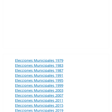
Elecciones Municipales 1979
Elecciones Municipales 1983
Elecciones Municipales 1987
Elecciones Municipales 1991
Elecciones Municipales 1995
Elecciones Municipales 1999
Elecciones Municipales 2003
Elecciones Municipales 2007
Elecciones Municipales 2011
Elecciones Municipales 2015
Elecciones Municipales 2019