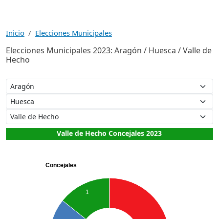
Inicio
Elecciones Municipales
Elecciones Municipales 2023: Aragón / Huesca / Valle de
Hecho
Valle de Hecho Concejales 2023
Concejales
1