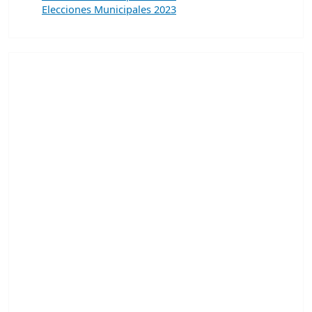
Elecciones Municipales 2023