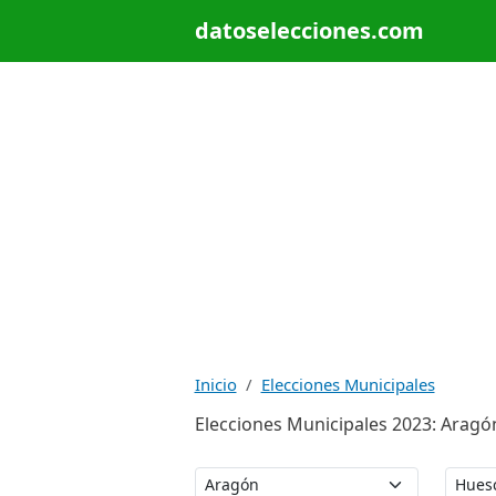
datoselecciones.com
Inicio
Elecciones Municipales
Elecciones Municipales 2023: Aragón