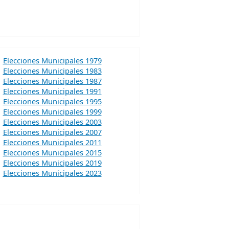
Elecciones Municipales 1979
Elecciones Municipales 1983
Elecciones Municipales 1987
Elecciones Municipales 1991
Elecciones Municipales 1995
Elecciones Municipales 1999
Elecciones Municipales 2003
Elecciones Municipales 2007
Elecciones Municipales 2011
Elecciones Municipales 2015
Elecciones Municipales 2019
Elecciones Municipales 2023