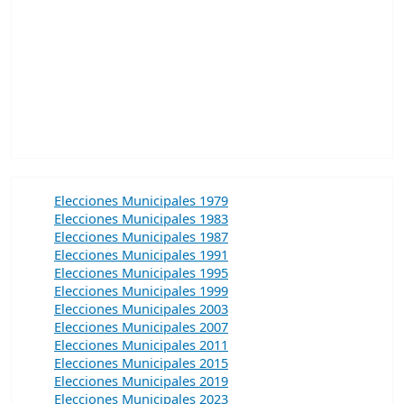
Elecciones Municipales 1979
Elecciones Municipales 1983
Elecciones Municipales 1987
Elecciones Municipales 1991
Elecciones Municipales 1995
Elecciones Municipales 1999
Elecciones Municipales 2003
Elecciones Municipales 2007
Elecciones Municipales 2011
Elecciones Municipales 2015
Elecciones Municipales 2019
Elecciones Municipales 2023