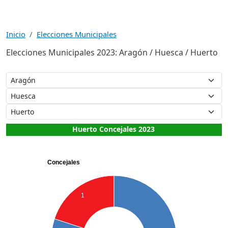
Inicio
Elecciones Municipales
Elecciones Municipales 2023: Aragón / Huesca / Huerto
Huerto Concejales 2023
Concejales
1