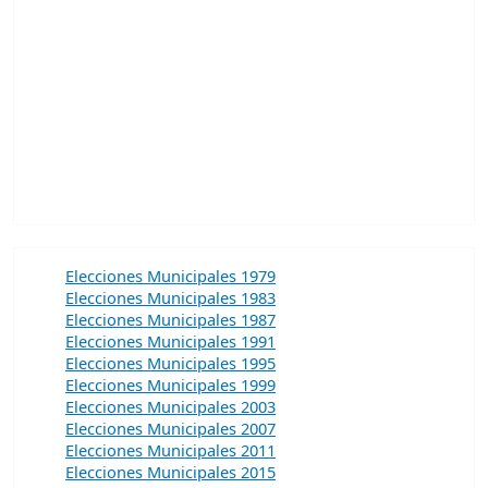
Elecciones Municipales 1979
Elecciones Municipales 1983
Elecciones Municipales 1987
Elecciones Municipales 1991
Elecciones Municipales 1995
Elecciones Municipales 1999
Elecciones Municipales 2003
Elecciones Municipales 2007
Elecciones Municipales 2011
Elecciones Municipales 2015