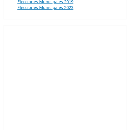
Elecciones Municipales 2019
Elecciones Municipales 2023