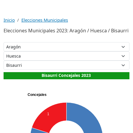
Inicio
Elecciones Municipales
Elecciones Municipales 2023: Aragón / Huesca / Bisaurri
Bisaurri Concejales 2023
Concejales
1