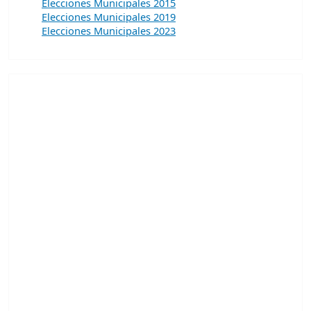
Elecciones Municipales 2015
Elecciones Municipales 2019
Elecciones Municipales 2023