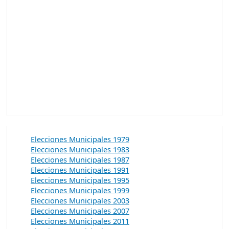
Elecciones Municipales 1979
Elecciones Municipales 1983
Elecciones Municipales 1987
Elecciones Municipales 1991
Elecciones Municipales 1995
Elecciones Municipales 1999
Elecciones Municipales 2003
Elecciones Municipales 2007
Elecciones Municipales 2011