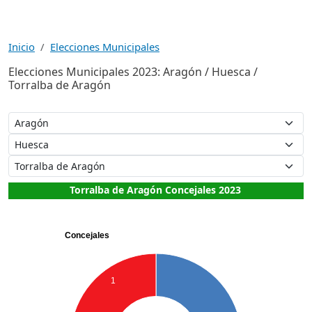
Inicio
Elecciones Municipales
Elecciones Municipales 2023: Aragón / Huesca /
Torralba de Aragón
Torralba de Aragón Concejales 2023
Concejales
1