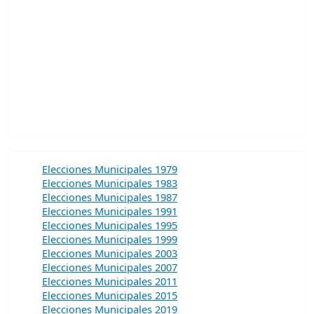
Elecciones Municipales 1979
Elecciones Municipales 1983
Elecciones Municipales 1987
Elecciones Municipales 1991
Elecciones Municipales 1995
Elecciones Municipales 1999
Elecciones Municipales 2003
Elecciones Municipales 2007
Elecciones Municipales 2011
Elecciones Municipales 2015
Elecciones Municipales 2019