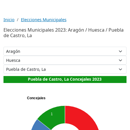
Inicio
Elecciones Municipales
Elecciones Municipales 2023: Aragón / Huesca / Puebla
de Castro, La
Puebla de Castro, La Concejales 2023
Concejales
1