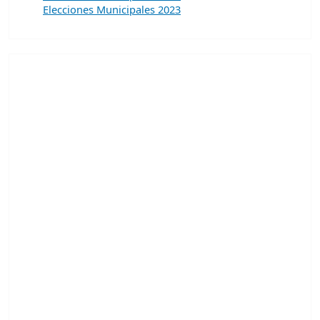
Elecciones Municipales 2023