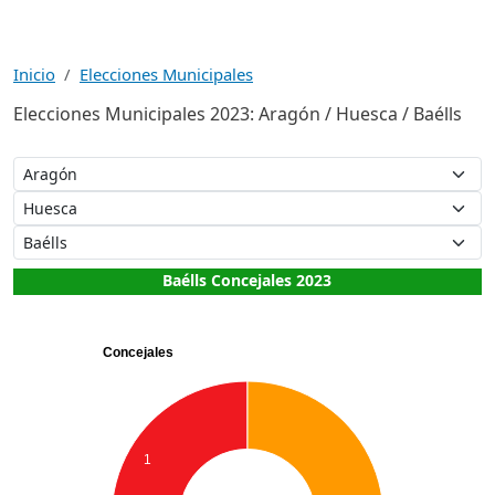
Inicio
Elecciones Municipales
Elecciones Municipales 2023: Aragón / Huesca / Baélls
Baélls Concejales 2023
Concejales
1