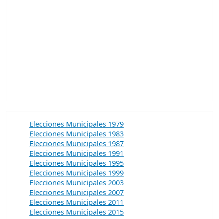
Elecciones Municipales 1979
Elecciones Municipales 1983
Elecciones Municipales 1987
Elecciones Municipales 1991
Elecciones Municipales 1995
Elecciones Municipales 1999
Elecciones Municipales 2003
Elecciones Municipales 2007
Elecciones Municipales 2011
Elecciones Municipales 2015