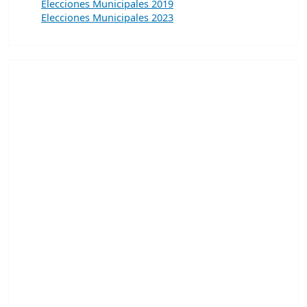
Elecciones Municipales 2019
Elecciones Municipales 2023