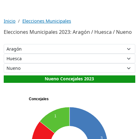
Inicio
Elecciones Municipales
Elecciones Municipales 2023: Aragón / Huesca / Nueno
Nueno Concejales 2023
Concejales
1
3