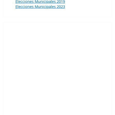
Elecciones Municipales 2019
Elecciones Municipales 2023