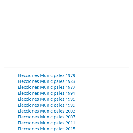
Elecciones Municipales 1979
Elecciones Municipales 1983
Elecciones Municipales 1987
Elecciones Municipales 1991
Elecciones Municipales 1995
Elecciones Municipales 1999
Elecciones Municipales 2003
Elecciones Municipales 2007
Elecciones Municipales 2011
Elecciones Municipales 2015