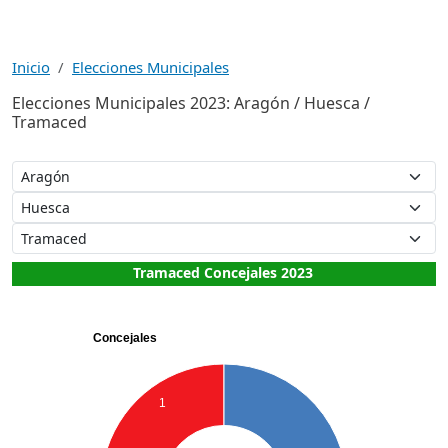
Inicio
Elecciones Municipales
Elecciones Municipales 2023: Aragón / Huesca /
Tramaced
Tramaced Concejales 2023
Concejales
1