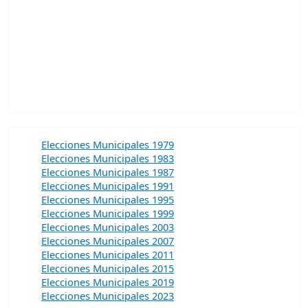
Elecciones Municipales 1979
Elecciones Municipales 1983
Elecciones Municipales 1987
Elecciones Municipales 1991
Elecciones Municipales 1995
Elecciones Municipales 1999
Elecciones Municipales 2003
Elecciones Municipales 2007
Elecciones Municipales 2011
Elecciones Municipales 2015
Elecciones Municipales 2019
Elecciones Municipales 2023