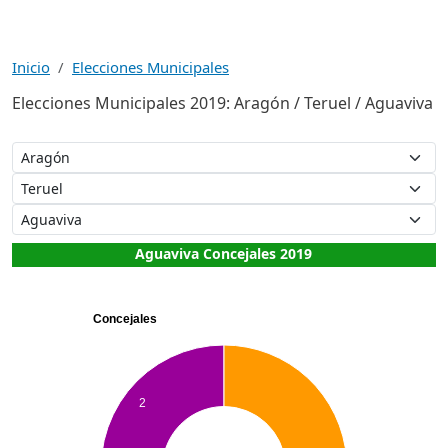
Inicio
Elecciones Municipales
Elecciones Municipales 2019: Aragón / Teruel / Aguaviva
Aguaviva Concejales 2019
Concejales
2