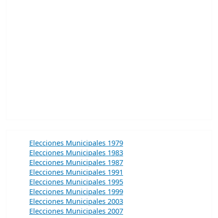
Elecciones Municipales 1979
Elecciones Municipales 1983
Elecciones Municipales 1987
Elecciones Municipales 1991
Elecciones Municipales 1995
Elecciones Municipales 1999
Elecciones Municipales 2003
Elecciones Municipales 2007