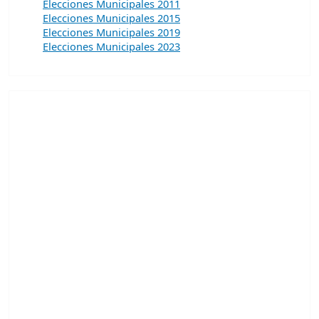
Elecciones Municipales 2011
Elecciones Municipales 2015
Elecciones Municipales 2019
Elecciones Municipales 2023