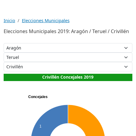
Inicio
Elecciones Municipales
Elecciones Municipales 2019: Aragón / Teruel / Crivillén
Crivillén Concejales 2019
Concejales
1