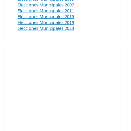
Elecciones Municipales 2007
Elecciones Municipales 2011
Elecciones Municipales 2015
Elecciones Municipales 2019
Elecciones Municipales 2023