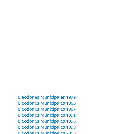
Elecciones Municipales 1979
Elecciones Municipales 1983
Elecciones Municipales 1987
Elecciones Municipales 1991
Elecciones Municipales 1995
Elecciones Municipales 1999
Elecciones Municipales 2003