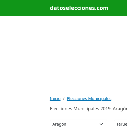
datoselecciones.com
Inicio
Elecciones Municipales
Elecciones Municipales 2019: Aragón