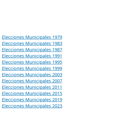
Elecciones Municipales 1979
Elecciones Municipales 1983
Elecciones Municipales 1987
Elecciones Municipales 1991
Elecciones Municipales 1995
Elecciones Municipales 1999
Elecciones Municipales 2003
Elecciones Municipales 2007
Elecciones Municipales 2011
Elecciones Municipales 2015
Elecciones Municipales 2019
Elecciones Municipales 2023