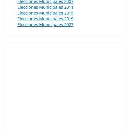
Elecciones Municipales 2007
Elecciones Municipales 2011
Elecciones Municipales 2015
Elecciones Municipales 2019
Elecciones Municipales 2023