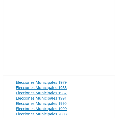
Elecciones Municipales 1979
Elecciones Municipales 1983
Elecciones Municipales 1987
Elecciones Municipales 1991
Elecciones Municipales 1995
Elecciones Municipales 1999
Elecciones Municipales 2003