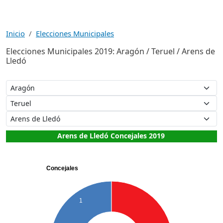
Inicio
Elecciones Municipales
Elecciones Municipales 2019: Aragón / Teruel / Arens de
Lledó
Arens de Lledó Concejales 2019
Concejales
1