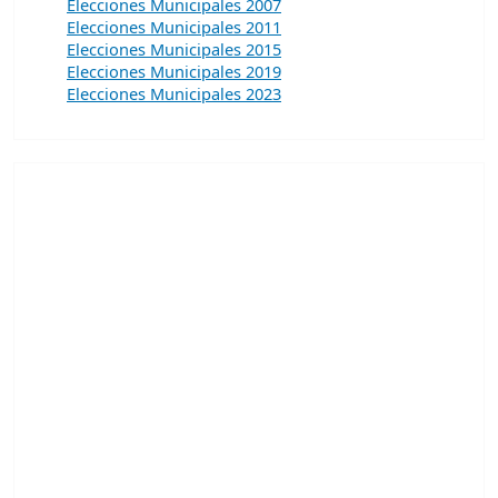
Elecciones Municipales 2007
Elecciones Municipales 2011
Elecciones Municipales 2015
Elecciones Municipales 2019
Elecciones Municipales 2023