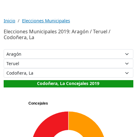
Inicio
Elecciones Municipales
Elecciones Municipales 2019: Aragón / Teruel /
Codoñera, La
Codoñera, La Concejales 2019
Concejales