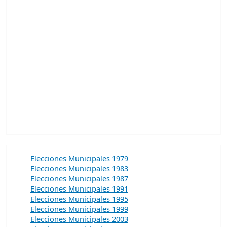
Elecciones Municipales 1979
Elecciones Municipales 1983
Elecciones Municipales 1987
Elecciones Municipales 1991
Elecciones Municipales 1995
Elecciones Municipales 1999
Elecciones Municipales 2003